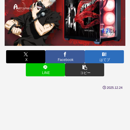
X
Facebook
はてブ
LINE
コピー
2025.12.24