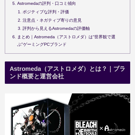
Astromedaの評判・口コミ傾向
ポジティブな評判・評価
注意点・ネガティブ寄りの意見
評判から見えるAstromedaの評価軸
まとめ｜Astromeda（アストロメダ）は“世界観で選
ぶ”ゲーミングPCブランド
Astromeda（アストロメダ）とは？｜ブラ
ンド概要と運営会社