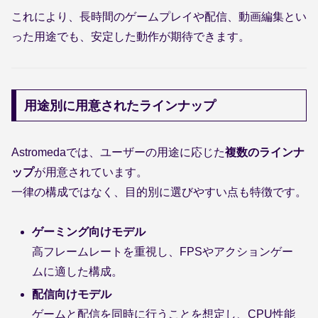
これにより、長時間のゲームプレイや配信、動画編集とい
った用途でも、安定した動作が期待できます。
用途別に用意されたラインナップ
Astromedaでは、ユーザーの用途に応じた
複数のラインナ
ップ
が用意されています。
一律の構成ではなく、目的別に選びやすい点も特徴です。
ゲーミング向けモデル
高フレームレートを重視し、FPSやアクションゲー
ムに適した構成。
配信向けモデル
ゲームと配信を同時に行うことを想定し、CPU性能