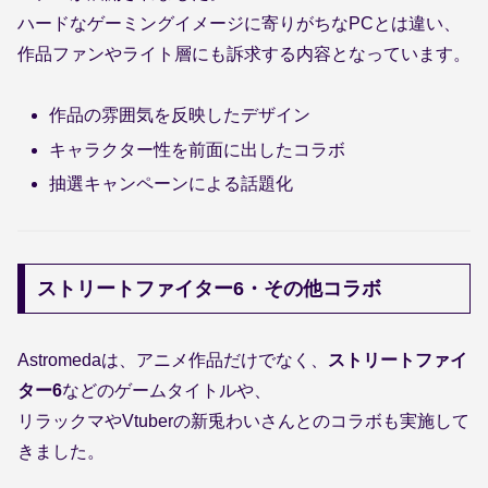
ハードなゲーミングイメージに寄りがちなPCとは違い、
作品ファンやライト層にも訴求する内容となっています。
作品の雰囲気を反映したデザイン
キャラクター性を前面に出したコラボ
抽選キャンペーンによる話題化
ストリートファイター6・その他コラボ
Astromedaは、アニメ作品だけでなく、
ストリートファイ
ター6
などのゲームタイトルや、
リラックマやVtuberの新兎わいさんとのコラボも実施して
きました。