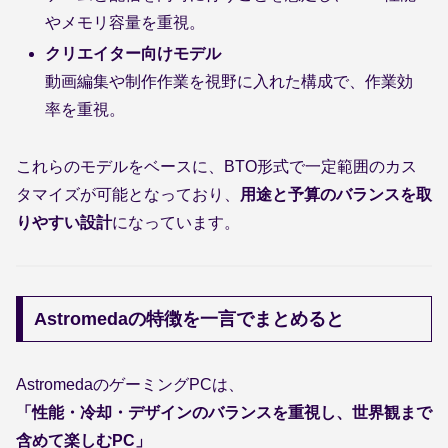
やメモリ容量を重視。
クリエイター向けモデル
動画編集や制作作業を視野に入れた構成で、作業効
率を重視。
これらのモデルをベースに、BTO形式で一定範囲のカス
タマイズが可能となっており、
用途と予算のバランスを取
りやすい設計
になっています。
Astromedaの特徴を一言でまとめると
AstromedaのゲーミングPCは、
「性能・冷却・デザインのバランスを重視し、世界観まで
含めて楽しむPC」