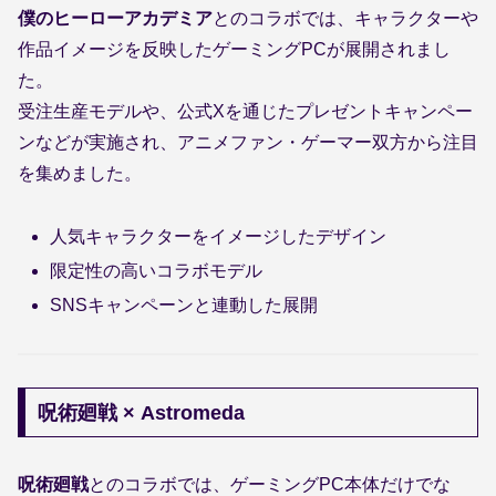
僕のヒーローアカデミア
とのコラボでは、キャラクターや
作品イメージを反映したゲーミングPCが展開されまし
た。
受注生産モデルや、公式Xを通じたプレゼントキャンペー
ンなどが実施され、アニメファン・ゲーマー双方から注目
を集めました。
人気キャラクターをイメージしたデザイン
限定性の高いコラボモデル
SNSキャンペーンと連動した展開
呪術廻戦 × Astromeda
呪術廻戦
とのコラボでは、ゲーミングPC本体だけでな