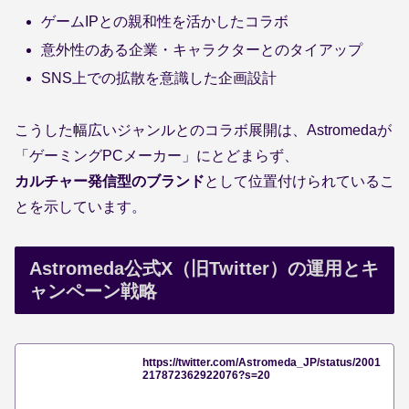
ゲームIPとの親和性を活かしたコラボ
意外性のある企業・キャラクターとのタイアップ
SNS上での拡散を意識した企画設計
こうした幅広いジャンルとのコラボ展開は、Astromedaが
「ゲーミングPCメーカー」にとどまらず、
カルチャー発信型のブランド
として位置付けられているこ
とを示しています。
Astromeda公式X（旧Twitter）の運用とキ
ャンペーン戦略
https://twitter.com/Astromeda_JP/status/2001
217872362922076?s=20