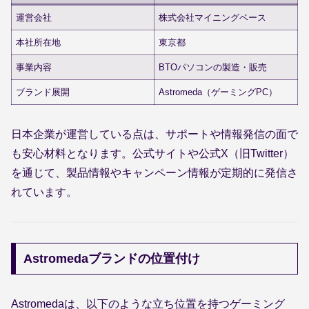
運営会社
株式会社マイニングベース
本社所在地
東京都
事業内容
BTOパソコンの製造・販売
ブランド展開
Astromeda（ゲーミングPC）
日本企業が運営している点は、サポートや情報発信の面で
も安心材料となります。公式サイトや公式X（旧Twitter）
を通じて、製品情報やキャンペーン情報が定期的に発信さ
れています。
Astromedaブランドの位置付け
Astromedaは、以下のような立ち位置を持つゲーミング