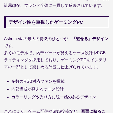
計思想が、ブランド全体に一貫して反映されています。
デザイン性を重視したゲーミングPC
Astromedaの最大の特徴のひとつが、
「魅せる」デザイン
です。
多くのモデルで、内部パーツが見えるケース設計やRGB
ライティングを採用しており、ゲーミングPCをインテリ
アの一部として楽しめる外観に仕上げられています。
多数のRGB対応ファンを搭載
内部構成が見えるケース設計
カラーリングや光り方に統一感のあるデザイン
これにより、ゲーム配信やSNS投稿など、
画面に映るこ