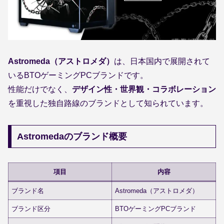
Astromeda（アストロメダ）
は、日本国内で展開されて
いるBTOゲーミングPCブランドです。
性能だけでなく、
デザイン性・世界観・コラボレーション
を重視した独自路線のブランドとして知られています。
Astromedaのブランド概要
項目
内容
ブランド名
Astromeda（アストロメダ）
ブランド区分
BTOゲーミングPCブランド