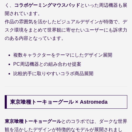
く、
コラボゲーミングマウスパッド
といった周辺機器も展
開されています。
作品の雰囲気を活かしたビジュアルデザインが特徴で、デ
スク環境をまとめて世界観に寄せたいユーザーにも訴求力
のある内容となっています。
複数キャラクターをテーマにしたデザイン展開
PC周辺機器との組み合わせ提案
比較的手に取りやすいコラボ商品展開
東京喰種トーキョーグール × Astromeda
東京喰種トーキョーグール
とのコラボでは、ダークな世界
観を活かしたデザインが特徴的なモデルが展開されまし