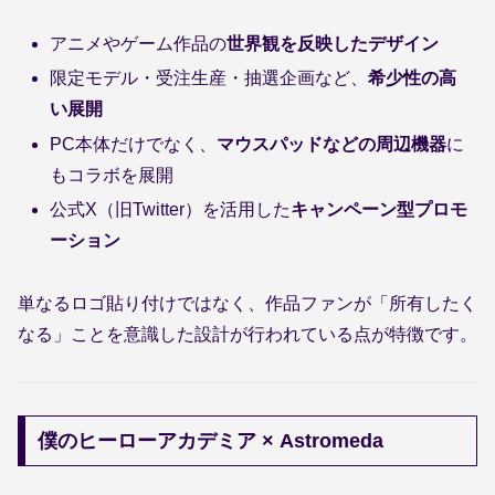
アニメやゲーム作品の
世界観を反映したデザイン
限定モデル・受注生産・抽選企画など、
希少性の高
い展開
PC本体だけでなく、
マウスパッドなどの周辺機器
に
もコラボを展開
公式X（旧Twitter）を活用した
キャンペーン型プロモ
ーション
単なるロゴ貼り付けではなく、作品ファンが「所有したく
なる」ことを意識した設計が行われている点が特徴です。
僕のヒーローアカデミア × Astromeda