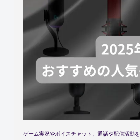
ゲーム実況やボイスチャット、通話や配信活動を