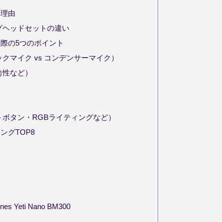
る理由
グヘッドセットの違い
際の5つのポイント
クマイク vs コンデンサーマイク）
向性など）
ボタン・RGBライティングなど）
ングTOP8
nes Yeti Nano BM300