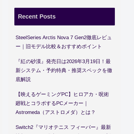
Recent Posts
SteelSeries Arctis Nova 7 Gen2徹底レビュ
ー｜旧モデル比較＆おすすめポイント
『紅の砂漠』発売日は2026年3月19日！最
新システム・予約特典・推奨スペックを徹
底解説
【映えるゲーミングPC】ヒロアカ・呪術
廻戦とコラボするPCメーカー｜
Astromeda（アストロメダ）とは？
Switch2『マリオテニス フィーバー』最新