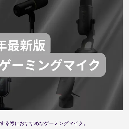
する際におすすめなゲーミングマイク。