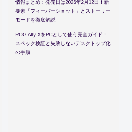
情報まとめ：発売日は2026年2月12日！新
要素「フィーバーショット」とストーリー
モードを徹底解説
ROG Ally XをPCとして使う完全ガイド：
スペック検証と失敗しないデスクトップ化
の手順