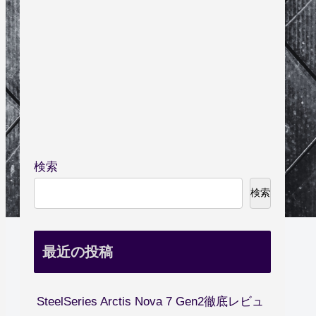
検索
検索
最近の投稿
SteelSeries Arctis Nova 7 Gen2徹底レビュ