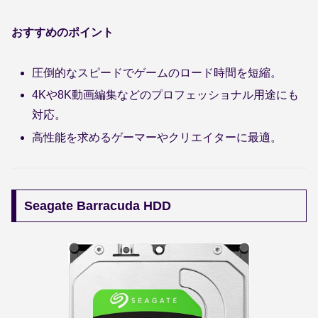
おすすめのポイント
圧倒的なスピードでゲームのロード時間を短縮。
4Kや8K動画編集などのプロフェッショナル用途にも
対応。
高性能を求めるゲーマーやクリエイターに最適。
Seagate Barracuda HDD