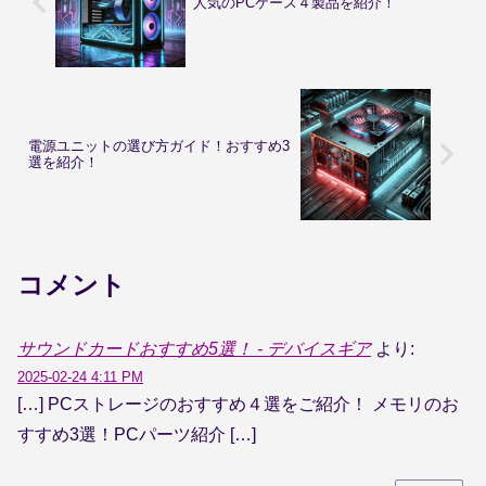
人気のPCケース４製品を紹介！
電源ユニットの選び方ガイド！おすすめ3
選を紹介！
コメント
サウンドカードおすすめ5選！ - デバイスギア
より:
2025-02-24 4:11 PM
[…] PCストレージのおすすめ４選をご紹介！ メモリのお
すすめ3選！PCパーツ紹介 […]