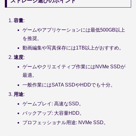
ストレージ選びのポイント
容量
:
ゲームやアプリケーションには最低500GB以上
を推奨。
動画編集や写真保存には1TB以上がおすすめ。
速度
:
ゲームやクリエイティブ作業にはNVMe SSDが
最適。
一般作業にはSATA SSDやHDDでも十分。
用途
:
ゲームプレイ: 高速なSSD。
バックアップ: 大容量HDD。
プロフェッショナル用途: NVMe SSD。