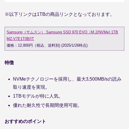
※以下リンクは1TBの商品リンクとなっております。
Samsung（サムスン） Samsung SSD 970 EVO（M.2/NVMe) 1TB
MZ-V7E1T0B/IT
価格：12,800円（税込、送料別) (2025/1/26時点)
特徴
NVMeテクノロジーを採用し、最大3,500MB/sの読み
取り速度を実現。
1TBモデルが特に人気。
優れた耐久性で長期間使用可能。
おすすめのポイント