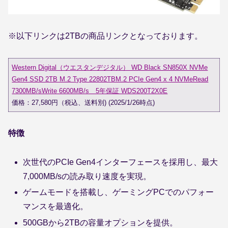
※以下リンクは2TBの商品リンクとなっております。
Western Digital（ウエスタンデジタル） WD Black SN850X NVMe
Gen4 SSD 2TB M.2 Type 22802TBM.2 PCIe Gen4 x 4 NVMeRead
7300MB/sWrite 6600MB/s 5年保証 WDS200T2X0E
価格：27,580円（税込、送料別) (2025/1/26時点)
特徴
次世代のPCIe Gen4インターフェースを採用し、最大
7,000MB/sの読み取り速度を実現。
ゲームモードを搭載し、ゲーミングPCでのパフォー
マンスを最適化。
500GBから2TBの容量オプションを提供。