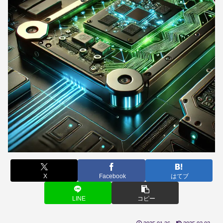
X
Facebook
はてブ
LINE
コピー