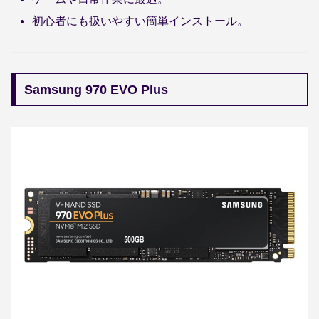
初心者にも扱いやすい簡単インストール。
Samsung 970 EVO Plus