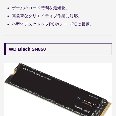
ゲームのロード時間を最短化。
高負荷なクリエイティブ作業に対応。
小型でデスクトップPCやノートPCに最適。
WD Black SN850