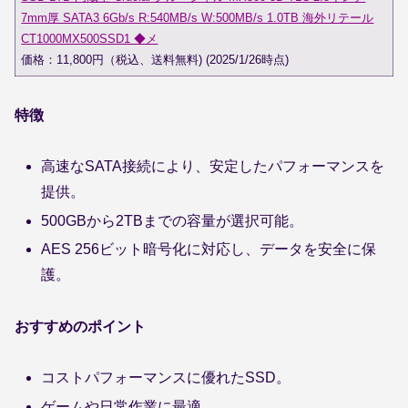
7mm厚 SATA3 6Gb/s R:540MB/s W:500MB/s 1.0TB 海外リテール
CT1000MX500SSD1 ◆メ
価格：11,800円（税込、送料無料) (2025/1/26時点)
特徴
高速なSATA接続により、安定したパフォーマンスを
提供。
500GBから2TBまでの容量が選択可能。
AES 256ビット暗号化に対応し、データを安全に保
護。
おすすめのポイント
コストパフォーマンスに優れたSSD。
ゲームや日常作業に最適。