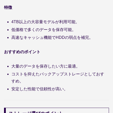
特徴
4TB以上の大容量モデルが利用可能。
低価格で多くのデータを保存可能。
高速なキャッシュ機能でHDDの弱点を補完。
おすすめのポイント
大量のデータを保存したい方に最適。
コストを抑えたバックアップストレージとしておす
すめ。
安定した性能で信頼性が高い。