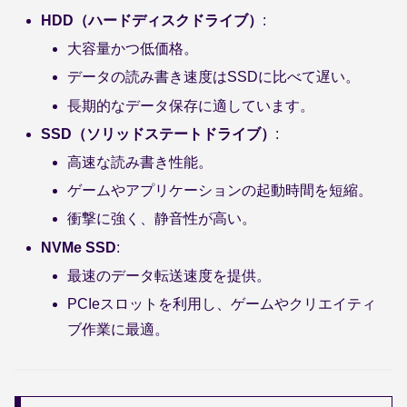
HDD（ハードディスクドライブ）
:
大容量かつ低価格。
データの読み書き速度はSSDに比べて遅い。
長期的なデータ保存に適しています。
SSD（ソリッドステートドライブ）
:
高速な読み書き性能。
ゲームやアプリケーションの起動時間を短縮。
衝撃に強く、静音性が高い。
NVMe SSD
:
最速のデータ転送速度を提供。
PCIeスロットを利用し、ゲームやクリエイティ
ブ作業に最適。