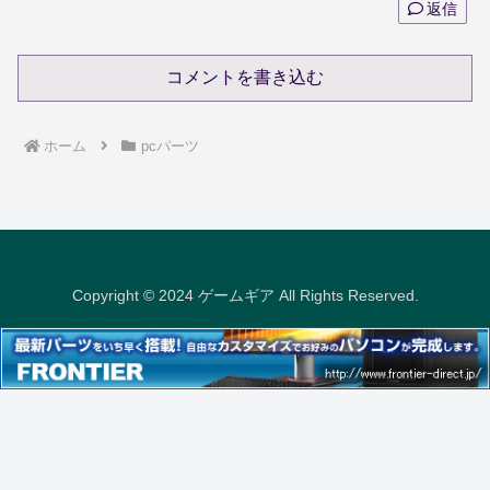
返信
コメントを書き込む
ホーム
pcパーツ
Copyright © 2024 ゲームギア All Rights Reserved.