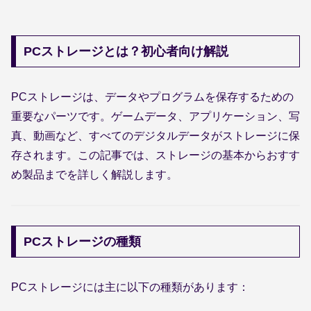
PCストレージとは？初心者向け解説
PCストレージは、データやプログラムを保存するための
重要なパーツです。ゲームデータ、アプリケーション、写
真、動画など、すべてのデジタルデータがストレージに保
存されます。この記事では、ストレージの基本からおすす
め製品までを詳しく解説します。
PCストレージの種類
PCストレージには主に以下の種類があります：