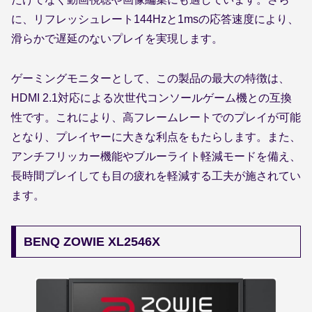
に、リフレッシュレート144Hzと1msの応答速度により、
滑らかで遅延のないプレイを実現します。
ゲーミングモニターとして、この製品の最大の特徴は、
HDMI 2.1対応による次世代コンソールゲーム機との互換
性です。これにより、高フレームレートでのプレイが可能
となり、プレイヤーに大きな利点をもたらします。また、
アンチフリッカー機能やブルーライト軽減モードを備え、
長時間プレイしても目の疲れを軽減する工夫が施されてい
ます。
BENQ ZOWIE XL2546X