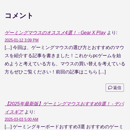
コメント
ゲーミングマウスのオススメ4選！ - Gear X Play
より:
2025-01-12 3:09 PM
[…] 今回は、ゲーミングマウスの選び方とおすすめのマウ
スを紹介する記事を書きました！これからpcゲームを始
めようと考えている方も、マウスの買い替えを考えている
方もぜひご覧ください！前回の記事はこちら […]
返信
【2025年最新版】ゲーミングマウスおすすめ9選！ - デバ
イスギア
より:
2025-03-03 5:00 AM
[…] ゲーミングキーボードおすすめ3選 おすすめのゲーミ