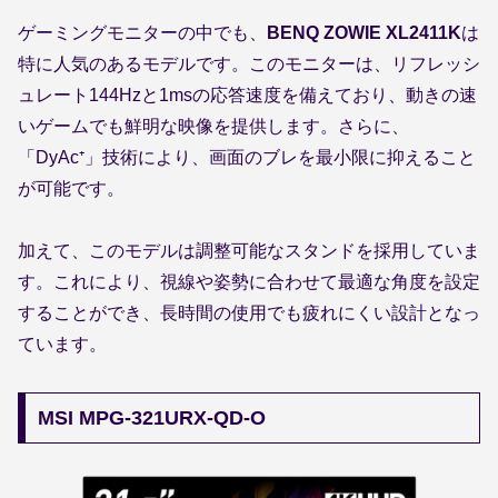
ゲーミングモニターの中でも、
BENQ ZOWIE XL2411K
は
特に人気のあるモデルです。このモニターは、リフレッシ
ュレート144Hzと1msの応答速度を備えており、動きの速
いゲームでも鮮明な映像を提供します。さらに、
「DyAc⁺」技術により、画面のブレを最小限に抑えること
が可能です。
加えて、このモデルは調整可能なスタンドを採用していま
す。これにより、視線や姿勢に合わせて最適な角度を設定
することができ、長時間の使用でも疲れにくい設計となっ
ています。
MSI MPG-321URX-QD-O