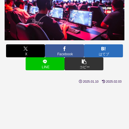
X
Facebook
はてブ
LINE
コピー
2025.01.10
2025.02.03