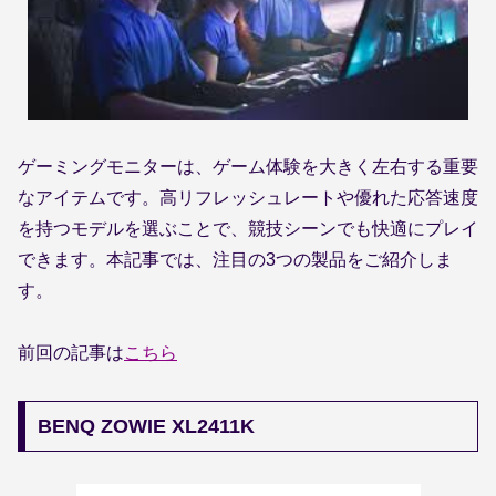
ゲーミングモニターは、ゲーム体験を大きく左右する重要
なアイテムです。高リフレッシュレートや優れた応答速度
を持つモデルを選ぶことで、競技シーンでも快適にプレイ
できます。本記事では、注目の3つの製品をご紹介しま
す。
前回の記事は
こちら
BENQ ZOWIE XL2411K