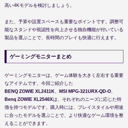
高い4Kモデルを検討しましょう。
また、予算や設置スペースも重要なポイントです。調整可
能なスタンドや視認性を向上させる独自機能が付いている
製品を選ぶことで、長時間のプレイも快適に行えます。
ゲーミングモニターまとめ
ゲーミングモニターは、ゲーム体験を大きく左右する重要
なアイテムです。今回ご紹介した
BENQ ZOWIE XL2411K
、
MSI MPG-321URX-QD-O
、
Benq ZOWIE XL2546X
は、それぞれのニーズに応じた特
徴を持つモデルです。購入時には、プレイスタイルや用途
に合ったモデルを選ぶことで、より快適なゲーム環境を整
えることができます。