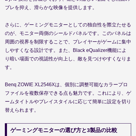
ブレを抑え、滑らかな映像を提供します。
さらに、ゲーミングモニターとしての独自性を際立たせる
のが、モニター両側のシールドパネルです。このパネルは
周囲の視界を制限することで、プレイヤーがゲームに集中
しやすくなる設計です。また、Black eQualizer機能によ
り暗い場面での視認性が向上し、敵を見つけやすくなりま
す。
Benq ZOWIE XL2546Xは、個別に調整可能なカラープロ
ファイルを複数保存できる点も魅力です。これにより、ゲ
ームタイトルやプレイスタイルに応じて簡単に設定を切り
替えられます。
ゲーミングモニターの選び方と3製品の比較